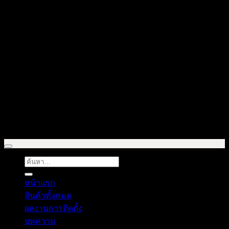
D
Copyright 2026 ©
ไฟถนน.net
ค้นหา:
หน้าแรก
สินค้าทั้งหมด
ผลงานการติดตั้ง
บทความ