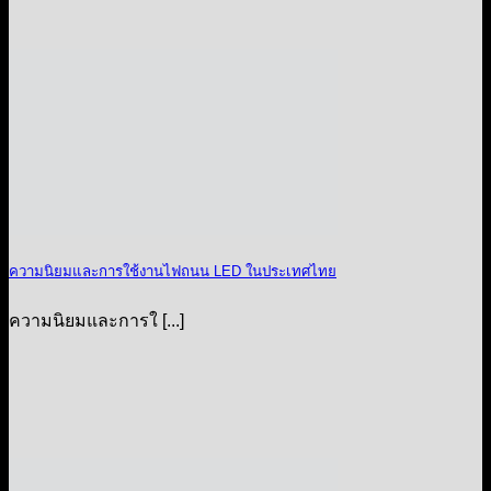
ความนิยมและการใช้งานไฟถนน LED ในประเทศไทย
ความนิยมและการใ [...]