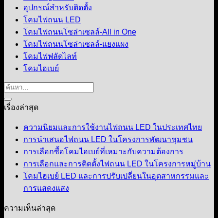
อุปกรณ์สำหรับติดตั้ง
โคมไฟถนน LED
โคมไฟถนนโซล่าเซลล์-All in One
โคมไฟถนนโซล่าเซลล์-แยงแผง
โคมไฟฟลัดไลท์
โคมไฮเบย์
เรื่องล่าสุด
ความนิยมและการใช้งานไฟถนน LED ในประเทศไทย
การนำเสนอไฟถนน LED ในโครงการพัฒนาชุมชน
การเลือกซื้อโคมไฮเบย์ที่เหมาะกับความต้องการ
การเลือกและการติดตั้งไฟถนน LED ในโครงการหมู่บ้าน
โคมไฮเบย์ LED และการปรับเปลี่ยนในอุตสาหกรรมและ
การแสดงแสง
ความเห็นล่าสุด