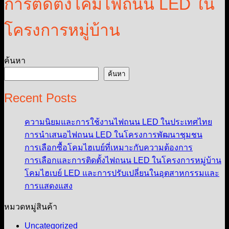
การติดตั้งโคมไฟถนน LED ใน
โครงการหมู่บ้าน
ค้นหา
ค้นหา
Recent Posts
ความนิยมและการใช้งานไฟถนน LED ในประเทศไทย
การนำเสนอไฟถนน LED ในโครงการพัฒนาชุมชน
การเลือกซื้อโคมไฮเบย์ที่เหมาะกับความต้องการ
การเลือกและการติดตั้งไฟถนน LED ในโครงการหมู่บ้าน
โคมไฮเบย์ LED และการปรับเปลี่ยนในอุตสาหกรรมและ
การแสดงแสง
หมวดหมู่สินค้า
Uncategorized