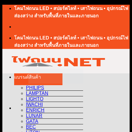
โคมไฟถนน LED • สปอร์ตไลท์ • เสาไฟถนน • อุปกรณ์ไฟ
ส่องสว่าง สำหรับพื้นที่ภายในและภายนอก
โคมไฟถนน LED • สปอร์ตไลท์ • เสาไฟถนน • อุปกรณ์ไฟ
ส่องสว่าง สำหรับพื้นที่ภายในและภายนอก
แบรนด์สินค้า
PHILIPS
LAMPTAN
LIGHTO
IWACHI
ENRICH
LUNAR
GATA
BEC