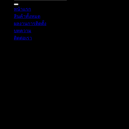
หน้าแรก
สินค้าทั้งหมด
ผลงานการติดตั้ง
บทความ
ติดต่อเรา