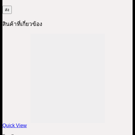
สินค้าที่เกี่ยวข้อง
Quick View