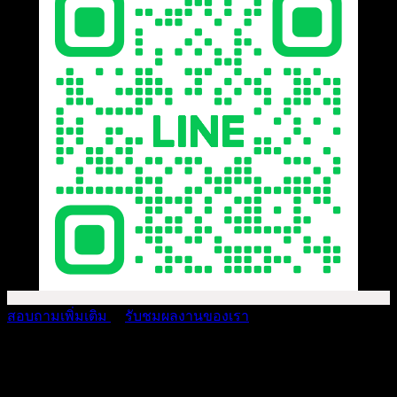
สอบถามเพิ่มเติม
รับชมผลงานของเรา