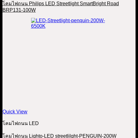
โคมไฟถนน Philips LED Streetlight SmartBright Road
BRP131-100W
Quick View
โคมไฟถนน LED
โคมไฟถนน Lighto-LED streetlilght-PENGUIN-200W