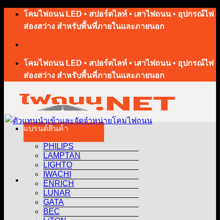
ข้าม
โคมไฟถนน LED • สปอร์ตไลท์ • เสาไฟถนน • อุปกรณ์ไฟ
ไป
ส่องสว่าง สำหรับพื้นที่ภายในและภายนอก
ยัง
เนื้อหา
โคมไฟถนน LED • สปอร์ตไลท์ • เสาไฟถนน • อุปกรณ์ไฟ
ส่องสว่าง สำหรับพื้นที่ภายในและภายนอก
แบรนด์สินค้า
PHILIPS
LAMPTAN
LIGHTO
IWACHI
ENRICH
LUNAR
GATA
BEC