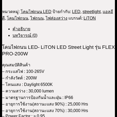
หมวดหมู่:
โคมไฟถนน LED
ป้ายกำกับ:
LED
,
streetlight
,
แอลอี
ดี
,
โคมไฟถนน
,
ไฟถนน
,
ไฟส่องสว่าง
แบรนด์:
LiTON
คำอธิบาย
บทวิจารณ์ (0)
โคมไฟถนน LED- LiTON LED Street Light รุ่น FLEX
PRO-200W
คุณสมบัติสินค้า
– กระแสไฟ : 100-265V
– กำลังวัตต์ : 200W
– โทนแสง : Daylight 6500K
– ความสว่าง : 30,000 lumen
– มาตรฐานการป้องกันน้ำเเละฝุ่น : IP66
– อายุการใช้งาน(สถานะแสง 90%) : 25,000 Hrs
– อายุการใช้งาน(สถานะแสง 70%) : 30,000 Hrs
– Power Factor : > 0.95