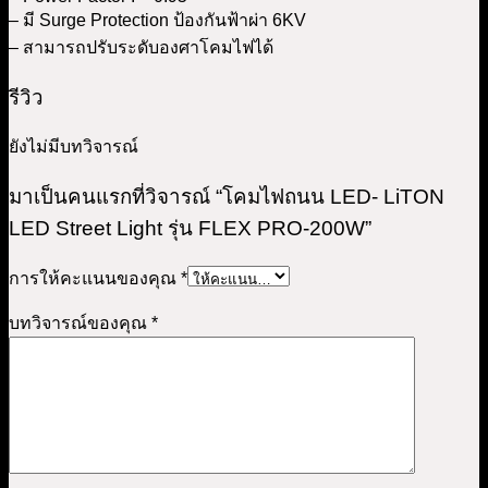
– มี Surge Protection ป้องกันฟ้าผ่า 6KV
– สามารถปรับระดับองศาโคมไฟได้
รีวิว
ยังไม่มีบทวิจารณ์
มาเป็นคนแรกที่วิจารณ์ “โคมไฟถนน LED- LiTON
LED Street Light รุ่น FLEX PRO-200W”
การให้คะแนนของคุณ
*
บทวิจารณ์ของคุณ
*