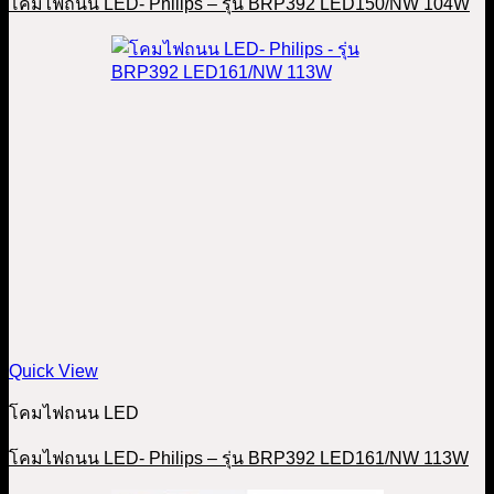
โคมไฟถนน LED- Philips – รุ่น BRP392 LED150/NW 104W
Quick View
โคมไฟถนน LED
โคมไฟถนน LED- Philips – รุ่น BRP392 LED161/NW 113W