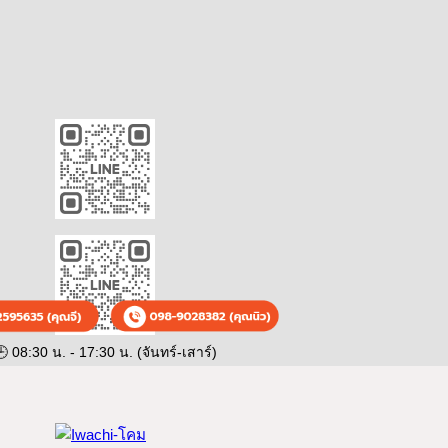
 08:30 น. - 17:30 น. (จันทร์-เสาร์)