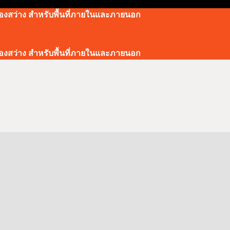
องสว่าง สำหรับพื้นที่ภายในและภายนอก
องสว่าง สำหรับพื้นที่ภายในและภายนอก