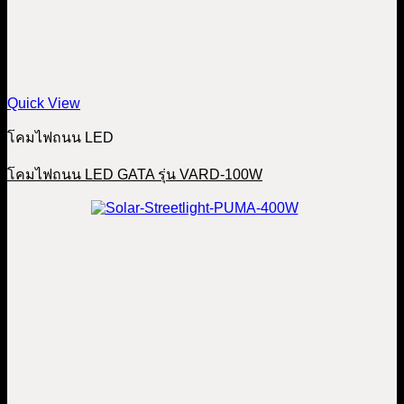
Quick View
โคมไฟถนน LED
โคมไฟถนน LED GATA รุ่น VARD-100W