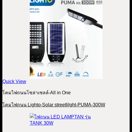
Quick View
โคมไฟถนนโซล่าเซลล์-All in One
โคมไฟถนน Lighto-Solar streetlilght-PUMA-300W