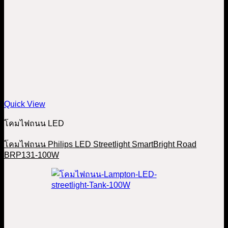
Quick View
โคมไฟถนน LED
โคมไฟถนน Philips LED Streetlight SmartBright Road
BRP131-100W