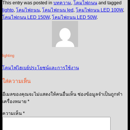
This entry was posted in
บทความ
,
โคมไฟถนน
and tagged
lighto
,
โคมไฟถนน
,
โคมไฟถนน led
,
โคมไฟถนน LED 100W
,
โคมไฟถนน LED 150W
,
โคมไฟถนน LED 50W
.
lighting
โคมไฟไฮเบย์ประโยชน์และการใช้งาน
ใส่ความเห็น
อีเมลของคุณจะไม่แสดงให้คนอื่นเห็น
ช่องข้อมูลจำเป็นถูกทำ
เครื่องหมาย
*
ความเห็น
*