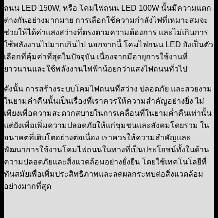
ถนน LED 150W, หรือ โคมไฟถนน LED 100W นั้นมีความแตก
ต่างกันอย่างมากมาย การเลือกใช้ความกำลังไฟที่เหมาะสมจะ
ช่วยให้ได้ค่าแสงสว่างที่ตรงตามความต้องการ และไม่เกินการ
ใช้พลังงานไปมากเกินไป นอกจากนี้ โคมไฟถนน LED ยังเป็นตัว
เลือกที่คุ้มค่าที่สุดในปัจจุบัน เนื่องจากมีอายุการใช้งานที่
ยาวนานและใช้พลังงานไฟฟ้าน้อยกว่าแสงไฟถนนทั่วไป
ดังนั้น การสร้างระบบโคมไฟถนนที่สว่าง ปลอดภัย และสวยงาม
ในยามคำคืนนั้นเป็นเรื่องที่เราควรให้ความสำคัญอย่างยิ่ง ไม่
เพียงเพื่อความสะดวกสบายในการเคลื่อนที่ในยามค่ำคืนเท่านั้น
แต่ยังเพื่อเพิ่มความปลอดภัยให้แก่ชุมชนและสังคมโดยรวม ใน
อนาคตที่เติบโตอย่างต่อเนื่อง เราควรให้ความสำคัญและ
พัฒนาการใช้งานโคมไฟถนนในทางที่เป็นประโยชน์ทั้งในด้าน
ความปลอดภัยและสิ่งแวดล้อมอย่างยั่งยืน โดยใช้เทคโนโลยีที่
ทันสมัยเพื่อเพิ่มประสิทธิภาพและลดผลกระทบต่อสิ่งแวดล้อม
อย่างมากที่สุด