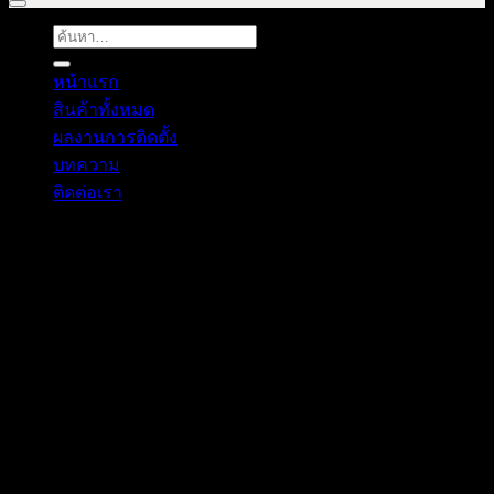
หน้าแรก
สินค้าทั้งหมด
ผลงานการติดตั้ง
บทความ
ติดต่อเรา