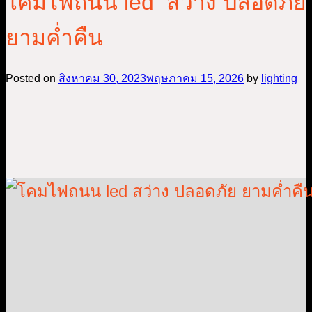
โคมไฟถนน led สว่าง ปลอดภัย
ยามค่ำคืน
Posted on
สิงหาคม 30, 2023
พฤษภาคม 15, 2026
by
lighting