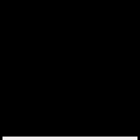
Copyright 2026 ©
ไฟถนน.net