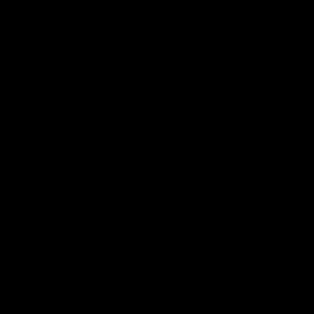
D
Copyright 2026 ©
ไฟถนน.net