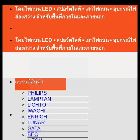
ข้าม
โคมไฟถนน LED • สปอร์ตไลท์ • เสาไฟถนน • อุปกรณ์ไฟ
ไป
ส่องสว่าง สำหรับพื้นที่ภายในและภายนอก
ยัง
เนื้อหา
โคมไฟถนน LED • สปอร์ตไลท์ • เสาไฟถนน • อุปกรณ์ไฟ
ส่องสว่าง สำหรับพื้นที่ภายในและภายนอก
แบรนด์สินค้า
PHILIPS
LAMPTAN
LIGHTO
IWACHI
ENRICH
LUNAR
GATA
BEC